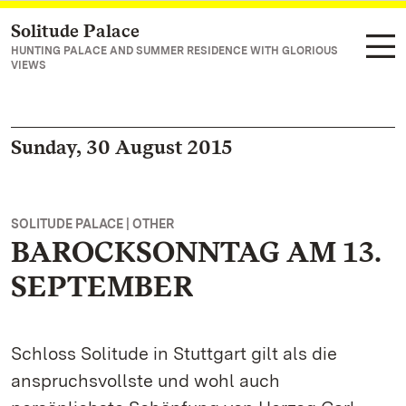
Solitude Palace
Navigate to main page
HUNTING PALACE AND SUMMER RESIDENCE WITH GLORIOUS
VIEWS
Sunday, 30 August 2015
SOLITUDE PALACE | OTHER
BAROCKSONNTAG AM 13.
SEPTEMBER
Schloss Solitude in Stuttgart gilt als die
anspruchsvollste und wohl auch