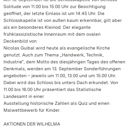
Solitude von 11.00 bis 15.00 Uhr zur Besichtigung
geöffnet, der letzte Einlass ist um 14.45 Uhr. Die
Schlosskapelle ist von außen kaum erkennbar, gilt aber
als ein besonderes Kleinod. Der elegante
frühklassizistische Innenraum mit dem ovalen
Deckenbild von
Nicolas Guibal wird heute als evangelische Kirche
genutzt. Auch zum Thema „Handwerk, Technik,
Industrie“, dem Motto des diesjährigen Tages des offenen
Denkmals, werden am 13. September Sonderführungen
angeboten – jeweils um 11.00, 13.00 und um 15.00 Uhr.
Dabei wird das Schloss bis unters Dach erkundet. Von
11.00 bis 16.00 Uhr präsentiert das Statistische
Landesamt in einer
Ausstellung historische Zahlen als Quiz und einen
Malwettbewerb für Kinder.
AKTIONEN DER WILHELMA