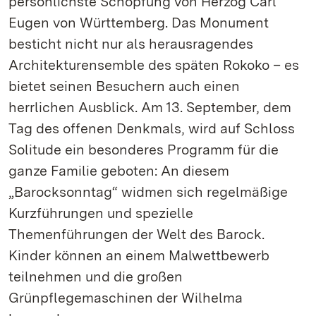
persönlichste Schöpfung von Herzog Carl
Eugen von Württemberg. Das Monument
besticht nicht nur als herausragendes
Architekturensemble des späten Rokoko – es
bietet seinen Besuchern auch einen
herrlichen Ausblick. Am 13. September, dem
Tag des offenen Denkmals, wird auf Schloss
Solitude ein besonderes Programm für die
ganze Familie geboten: An diesem
„Barocksonntag“ widmen sich regelmäßige
Kurzführungen und spezielle
Themenführungen der Welt des Barock.
Kinder können an einem Malwettbewerb
teilnehmen und die großen
Grünpflegemaschinen der Wilhelma