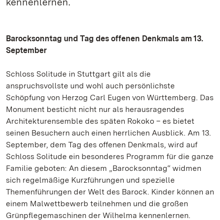
kennenlernen.
Barocksonntag und Tag des offenen Denkmals am 13.
September
Schloss Solitude in Stuttgart gilt als die
anspruchsvollste und wohl auch persönlichste
Schöpfung von Herzog Carl Eugen von Württemberg. Das
Monument besticht nicht nur als herausragendes
Architekturensemble des späten Rokoko – es bietet
seinen Besuchern auch einen herrlichen Ausblick. Am 13.
September, dem Tag des offenen Denkmals, wird auf
Schloss Solitude ein besonderes Programm für die ganze
Familie geboten: An diesem „Barocksonntag“ widmen
sich regelmäßige Kurzführungen und spezielle
Themenführungen der Welt des Barock. Kinder können an
einem Malwettbewerb teilnehmen und die großen
Grünpflegemaschinen der Wilhelma kennenlernen.