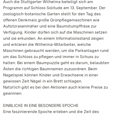
Auch die Stuttgarter Wilhelma beteiligt sich am
Programm auf Schloss Solitude am 13. September. Der
zoologisch-botanische Garten stellt für den Tag des
offenen Denkmals große Grünpflegemaschinen wie
Aufsitzrasenmäher und eine Baumstumpffräse zur
Verfügung. Kinder dürfen sich auf die Maschinen setzen
und sie erkunden. An einem Informationsstand zeigen
und erklären die Wilhelma-Mitarbeiter, welche
Maschinen gebraucht werden, um die Parkanlagen rund
um das Schloss zu pflegen und immer in Schuss zu
halten. Bei einem Baumpuzzle geht es darum, belaubten
Ästen die richtigen Baumnamen zuzuordnen. Beim
Nagelspiel können Kinder und Erwachsene in einer
gewissen Zeit Nägel in ein Brett schlagen.
Natürlich gibt es bei den Aktionen auch kleine Preise zu
gewinnen.
EINBLICKE IN EINE BESONDERE EPOCHE
Eine faszinierende Epoche erleben und die Zeit des