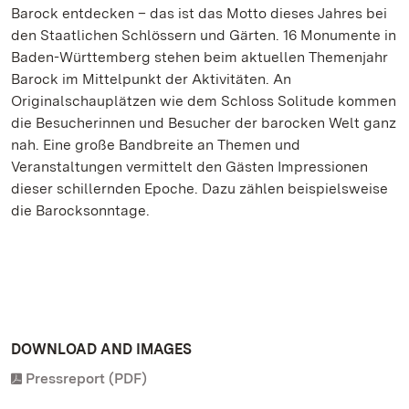
Barock entdecken – das ist das Motto dieses Jahres bei
den Staatlichen Schlössern und Gärten. 16 Monumente in
Baden-Württemberg stehen beim aktuellen Themenjahr
Barock im Mittelpunkt der Aktivitäten. An
Originalschauplätzen wie dem Schloss Solitude kommen
die Besucherinnen und Besucher der barocken Welt ganz
nah. Eine große Bandbreite an Themen und
Veranstaltungen vermittelt den Gästen Impressionen
dieser schillernden Epoche. Dazu zählen beispielsweise
die Barocksonntage.
DOWNLOAD AND IMAGES
Pressreport (PDF)