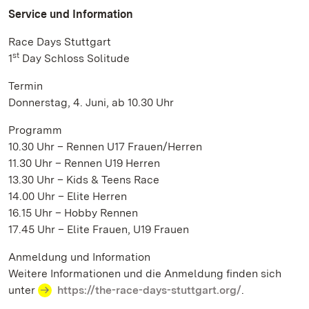
Service und Information
Race Days Stuttgart
st
1
Day Schloss Solitude
Termin
Donnerstag, 4. Juni, ab 10.30 Uhr
Programm
10.30 Uhr – Rennen U17 Frauen/Herren
11.30 Uhr – Rennen U19 Herren
13.30 Uhr – Kids & Teens Race
14.00 Uhr – Elite Herren
16.15 Uhr – Hobby Rennen
17.45 Uhr – Elite Frauen, U19 Frauen
Anmeldung und Information
Weitere Informationen und die Anmeldung finden sich
unter
https://the-race-days-stuttgart.org/
.