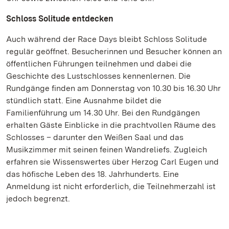
Schloss Solitude entdecken
Auch während der Race Days bleibt Schloss Solitude
regulär geöffnet. Besucherinnen und Besucher können an
öffentlichen Führungen teilnehmen und dabei die
Geschichte des Lustschlosses kennenlernen. Die
Rundgänge finden am Donnerstag von 10.30 bis 16.30 Uhr
stündlich statt. Eine Ausnahme bildet die
Familienführung um 14.30 Uhr. Bei den Rundgängen
erhalten Gäste Einblicke in die prachtvollen Räume des
Schlosses – darunter den Weißen Saal und das
Musikzimmer mit seinen feinen Wandreliefs. Zugleich
erfahren sie Wissenswertes über Herzog Carl Eugen und
das höfische Leben des 18. Jahrhunderts. Eine
Anmeldung ist nicht erforderlich, die Teilnehmerzahl ist
jedoch begrenzt.