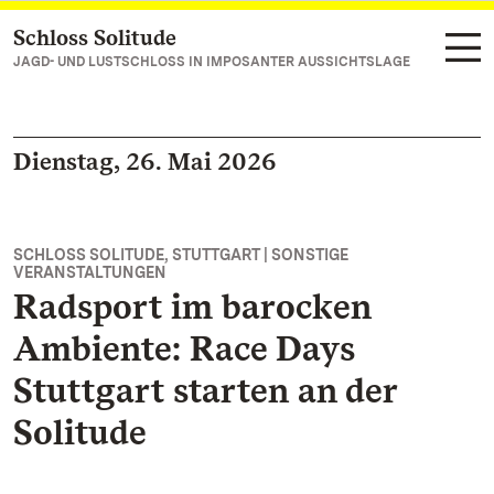
Schloss Solitude
Zum Hauptinhalt springen
JAGD- UND LUSTSCHLOSS IN IMPOSANTER AUSSICHTSLAGE
Dienstag, 26. Mai 2026
SCHLOSS SOLITUDE, STUTTGART | SONSTIGE
VERANSTALTUNGEN
Radsport im barocken
Ambiente: Race Days
Stuttgart starten an der
Solitude