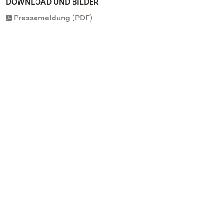
DOWNLOAD UND BILDER
Pressemeldung (PDF)