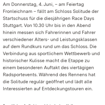
Am Donnerstag, 4. Juni, – am Feiertag
Fronleichnam – fällt am Schloss Solitude der
Startschuss für die diesjährigen Race Days
Stuttgart. Von 10.30 Uhr bis in den Abend
hinein messen sich Fahrerinnen und Fahrer
verschiedener Alters- und Leistungsklassen
auf dem Rundkurs rund um das Schloss. Die
Verbindung aus sportlichem Wettbewerb und
historischer Kulisse macht die Etappe zu
einem besonderen Auftakt des viertägigen
Radsportevents. Während des Rennens hat
die Solitude regulär geöffnet und lädt alle
Interessierten auf Entdeckungstouren ein.