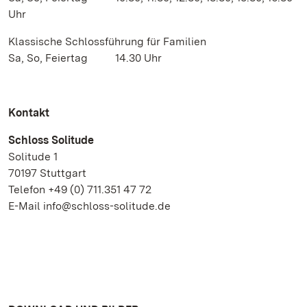
Uhr
Klassische Schlossführung für Familien
Sa, So, Feiertag 14.30 Uhr
Kontakt
Schloss Solitude
Solitude 1
70197 Stuttgart
Telefon +49 (0) 711.351 47 72
E-Mail info@schloss-solitude.de