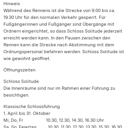
Hinweis
Während des Rennens ist die Strecke von 9.00 bis ca.
19.30 Uhr für den normalen Verkehr gesperrt. Für
Fußgängerinnen und Fußgänger sind Übergänge mit
Ordnern eingerichtet, so dass Schloss Solitude jederzeit
erreicht werden kann. In den Pausen zwischen den
Rennen kann die Strecke nach Abstimmung mit dem
Ordnungspersonal befahren werden. Schloss Solitude ist
wie gewohnt geöffnet.
Öffnungszeiten
Schloss Solitude
Die Innenräume sind nur im Rahmen einer Führung zu
besichtigen.
Klassische Schlossführung
1. April bis 31. Oktober
Mi, Do, Fr 10.30, 12.30, 14.30, 16.30 Uhr
Sa, So, Feiertag 10.30, 11.30, 12.30, 13.30, 15.30, 16.30