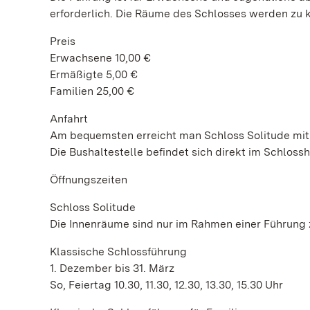
erforderlich. Die Räume des Schlosses werden zu k
Preis
Erwachsene 10,00 €
Ermäßigte 5,00 €
Familien 25,00 €
Anfahrt
Am bequemsten erreicht man Schloss Solitude mit d
Die Bushaltestelle befindet sich direkt im Schlossh
Öffnungszeiten
Schloss Solitude
Die Innenräume sind nur im Rahmen einer Führung 
Klassische Schlossführung
1. Dezember bis 31. März
So, Feiertag 10.30, 11.30, 12.30, 13.30, 15.30 Uhr