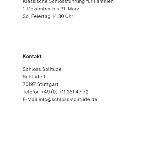
Klassische Schlossführung für Familien
1. Dezember bis 31. März
So, Feiertag 14.30 Uhr
Kontakt
Schloss Solitude
Solitude 1
70197 Stuttgart
Telefon +49 (0) 711.351 47 72
E-Mail info@schloss-solitude.de