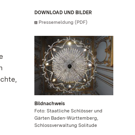
DOWNLOAD UND BILDER
Pressemeldung (PDF)
e
n
chte,
Bildnachweis
Foto: Staatliche Schlösser und
Gärten Baden-Württemberg,
Schlossverwaltung Solitude