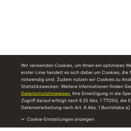
Wir verwenden Cookies, um Ihnen ein optimales Web
erster Linie handelt es sich dabei um Cookies, die 
notwendig sind. Zudem nutzen wir Cookies zu Ana
Statistikzwecken. Weitere Informationen finden Sie
Datenschutzhinweisen.
Ihre Einwilligung in die S
Kommen. Staunen. Genießen.
Zugriff darauf erfolgt nach § 25 Abs. 1 TTDSG, die E
Datenverarbeitung nach Art. 6 Abs. 1 Buchstabe a
Cookie-Einstellungen anzeigen