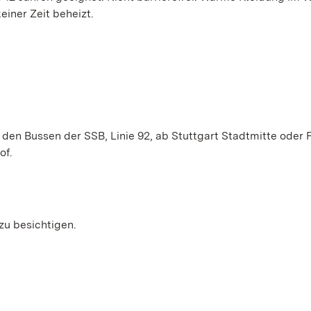
einer Zeit beheizt.
en Bussen der SSB, Linie 92, ab Stuttgart Stadtmitte oder 
of.
zu besichtigen.