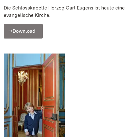
Die Schlosskapelle Herzog Carl Eugens ist heute eine
evangelische Kirche.
Download