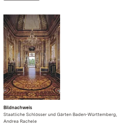
Bildnachweis
Staatliche Schlösser und Gärten Baden-Württemberg,
Andrea Rachele