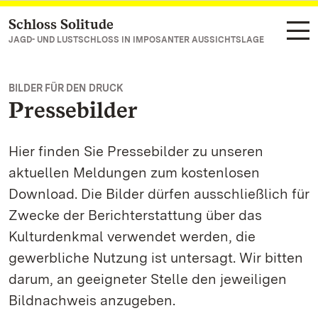
Schloss Solitude
Zum Hauptinhalt springen
JAGD- UND LUSTSCHLOSS IN IMPOSANTER AUSSICHTSLAGE
BILDER FÜR DEN DRUCK
Pressebilder
Hier finden Sie Pressebilder zu unseren
aktuellen Meldungen zum kostenlosen
Download. Die Bilder dürfen ausschließlich für
Zwecke der Berichterstattung über das
Kulturdenkmal verwendet werden, die
gewerbliche Nutzung ist untersagt. Wir bitten
darum, an geeigneter Stelle den jeweiligen
Bildnachweis anzugeben.