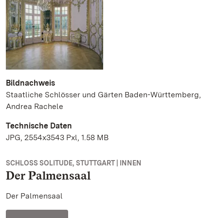
Bildnachweis
Staatliche Schlösser und Gärten Baden-Württemberg,
Andrea Rachele
Technische Daten
JPG, 2554x3543 Pxl, 1.58 MB
SCHLOSS SOLITUDE, STUTTGART | INNEN
Der Palmensaal
Der Palmensaal