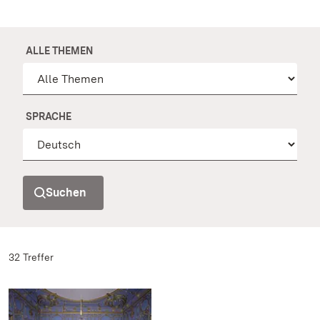
ALLE THEMEN
SPRACHE
Suchen
32 Treffer