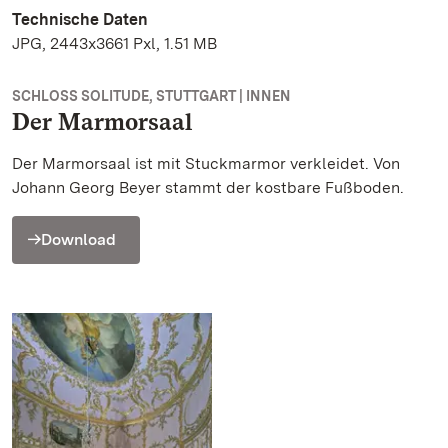
Technische Daten
JPG, 2443x3661 Pxl, 1.51 MB
SCHLOSS SOLITUDE, STUTTGART | INNEN
Der Marmorsaal
Der Marmorsaal ist mit Stuckmarmor verkleidet. Von
Johann Georg Beyer stammt der kostbare Fußboden.
Download