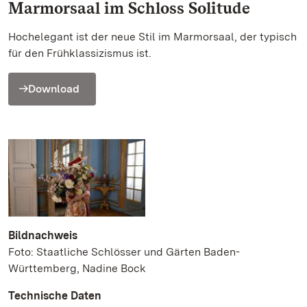
Marmorsaal im Schloss Solitude
Hochelegant ist der neue Stil im Marmorsaal, der typisch
für den Frühklassizismus ist.
Download
Bildnachweis
Foto: Staatliche Schlösser und Gärten Baden-
Württemberg, Nadine Bock
Technische Daten