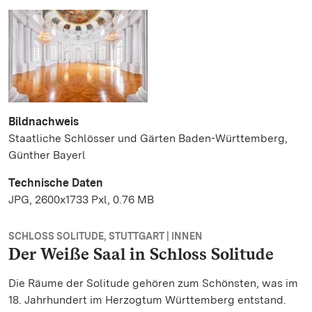
Bildnachweis
Staatliche Schlösser und Gärten Baden-Württemberg,
Günther Bayerl
Technische Daten
JPG, 2600x1733 Pxl, 0.76 MB
SCHLOSS SOLITUDE, STUTTGART | INNEN
Der Weiße Saal in Schloss Solitude
Die Räume der Solitude gehören zum Schönsten, was im
18. Jahrhundert im Herzogtum Württemberg entstand.