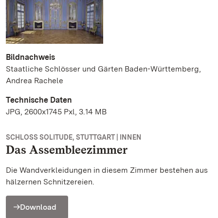
Bildnachweis
Staatliche Schlösser und Gärten Baden-Württemberg,
Andrea Rachele
Technische Daten
JPG, 2600x1745 Pxl, 3.14 MB
SCHLOSS SOLITUDE, STUTTGART | INNEN
Das Assembleezimmer
Die Wandverkleidungen in diesem Zimmer bestehen aus
hälzernen Schnitzereien.
Download