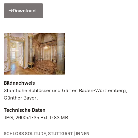
Download
Bildnachweis
Staatliche Schlösser und Gärten Baden-Württemberg,
Günther Bayerl
Technische Daten
JPG, 2600x1735 Pxl, 0.83 MB
SCHLOSS SOLITUDE, STUTTGART | INNEN