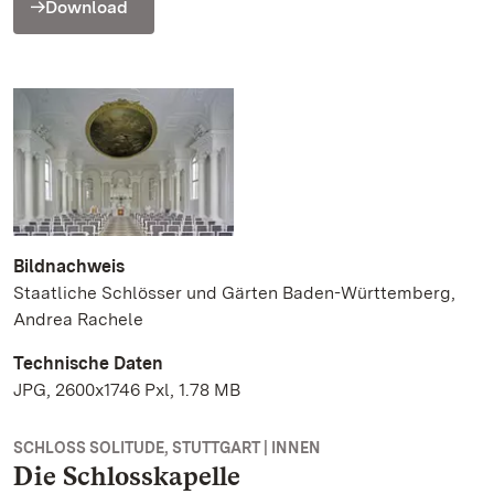
Download
Bildnachweis
Staatliche Schlösser und Gärten Baden-Württemberg,
Andrea Rachele
Technische Daten
JPG, 2600x1746 Pxl, 1.78 MB
SCHLOSS SOLITUDE, STUTTGART | INNEN
Die Schlosskapelle