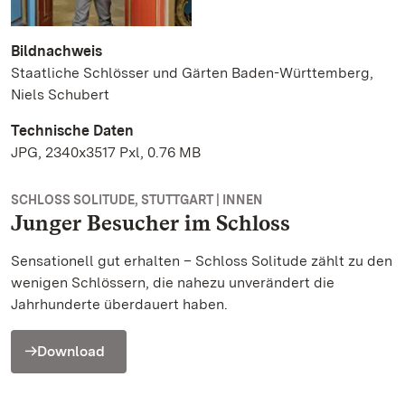
Bildnachweis
Staatliche Schlösser und Gärten Baden-Württemberg,
Niels Schubert
Technische Daten
JPG, 2340x3517 Pxl, 0.76 MB
SCHLOSS SOLITUDE, STUTTGART | INNEN
Junger Besucher im Schloss
Sensationell gut erhalten – Schloss Solitude zählt zu den
wenigen Schlössern, die nahezu unverändert die
Jahrhunderte überdauert haben.
Download