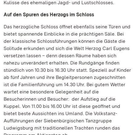
Kulisse des ehemaligen Jagd- und Lustschlosses.
Auf den Spuren des Herzogs im Schloss
Das herzogliche Schloss öffnet ebenfalls seine Türen und
bietet spannende Einblicke in die prächtigen Säle. Bei
der klassische Schlossführungen können die Gäste die
Solitude erkunden und sich die Welt Herzog Carl Eugens
versetzen lassen – denn dessen Räume haben sich
nahezu unverändert erhalten. Die Rundgänge finden
stündlich von 10.30 bis 16.30 Uhr statt. Speziell auf Kinder
ab fünf Jahren und ihre Begleitpersonen zugeschnitten
ist die Familienführung um 14.30 Uhr. Bei gutem Wetter
wartet eine besondere Gelegenheit auf die
Besucherinnen und Besucher: der Aufstieg auf die
Kuppel. Von 11.00 bis 16.00 Uhr ist diese geöffnet und
bietet beste Aussichten ins Umland. Die Volkstanz-
Aufführungen der Siebenbürgischen Tanzgruppe
Ludwigsburg mit traditionellen Trachten runden das