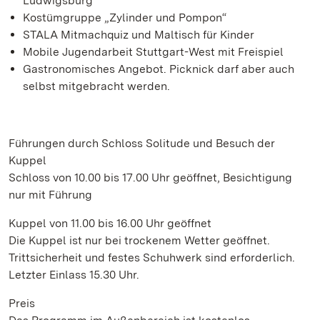
Ludwigsburg
Kostümgruppe „Zylinder und Pompon“
STALA Mitmachquiz und Maltisch für Kinder
Mobile Jugendarbeit Stuttgart-West mit Freispiel
Gastronomisches Angebot. Picknick darf aber auch
selbst mitgebracht werden.
Führungen durch Schloss Solitude und Besuch der
Kuppel
Schloss von 10.00 bis 17.00 Uhr geöffnet, Besichtigung
nur mit Führung
Kuppel von 11.00 bis 16.00 Uhr geöffnet
Die Kuppel ist nur bei trockenem Wetter geöffnet.
Trittsicherheit und festes Schuhwerk sind erforderlich.
Letzter Einlass 15.30 Uhr.
Preis