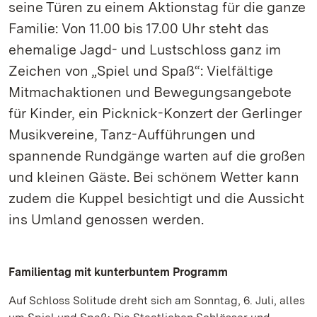
seine Türen zu einem Aktionstag für die ganze
Familie: Von 11.00 bis 17.00 Uhr steht das
ehemalige Jagd- und Lustschloss ganz im
Zeichen von „Spiel und Spaß“: Vielfältige
Mitmachaktionen und Bewegungsangebote
für Kinder, ein Picknick-Konzert der Gerlinger
Musikvereine, Tanz-Aufführungen und
spannende Rundgänge warten auf die großen
und kleinen Gäste. Bei schönem Wetter kann
zudem die Kuppel besichtigt und die Aussicht
ins Umland genossen werden.
Familientag mit kunterbuntem Programm
Auf Schloss Solitude dreht sich am Sonntag, 6. Juli, alles