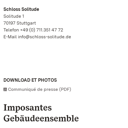
Schloss Solitude
Solitude 1
70197 Stuttgart
Telefon +49 (0) 711.351 47 72
E-Mail info@schloss-solitude.de
DOWNLOAD ET PHOTOS
Communiqué de presse (PDF)
Imposantes
Gebäudeensemble