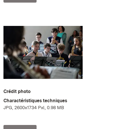
Crédit photo
Charactéristiques techniques
JPG, 2600x1734 Pxl, 0.98 MB