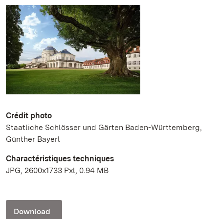
Crédit photo
Staatliche Schlösser und Gärten Baden-Württemberg,
Günther Bayerl
Charactéristiques techniques
JPG, 2600x1733 Pxl, 0.94 MB
Download