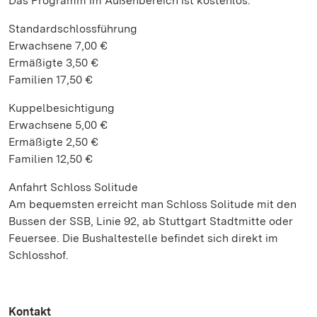
Das Programm im Außenbereich ist kostenlos.
Standardschlossführung
Erwachsene 7,00 €
Ermäßigte 3,50 €
Familien 17,50 €
Kuppelbesichtigung
Erwachsene 5,00 €
Ermäßigte 2,50 €
Familien 12,50 €
Anfahrt Schloss Solitude
Am bequemsten erreicht man Schloss Solitude mit den
Bussen der SSB, Linie 92, ab Stuttgart Stadtmitte oder
Feuersee. Die Bushaltestelle befindet sich direkt im
Schlosshof.
Kontakt