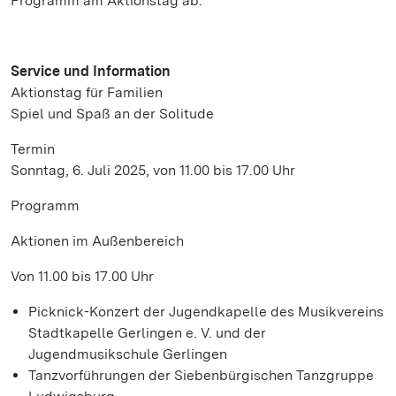
Programm am Aktionstag ab.
Service und Information
Aktionstag für Familien
Spiel und Spaß an der Solitude
Termin
Sonntag, 6. Juli 2025, von 11.00 bis 17.00 Uhr
Programm
Aktionen im Außenbereich
Von 11.00 bis 17.00 Uhr
Picknick-Konzert der Jugendkapelle des Musikvereins
Stadtkapelle Gerlingen e. V. und der
Jugendmusikschule Gerlingen
Tanzvorführungen der Siebenbürgischen Tanzgruppe