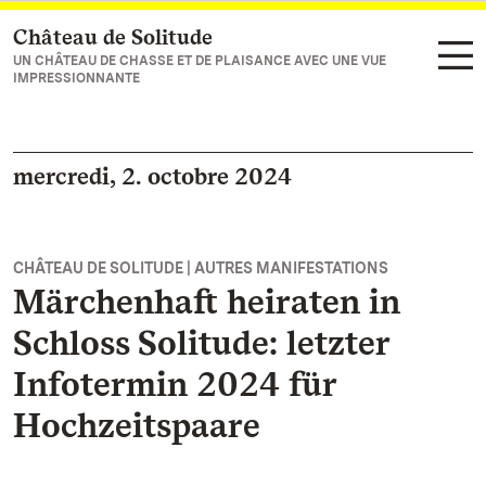
Château de Solitude
Vers la page d’accueil
UN CHÂTEAU DE CHASSE ET DE PLAISANCE AVEC UNE VUE
IMPRESSIONNANTE
mercredi, 2. octobre 2024
CHÂTEAU DE SOLITUDE | AUTRES MANIFESTATIONS
Märchenhaft heiraten in
Schloss Solitude: letzter
Infotermin 2024 für
Hochzeitspaare