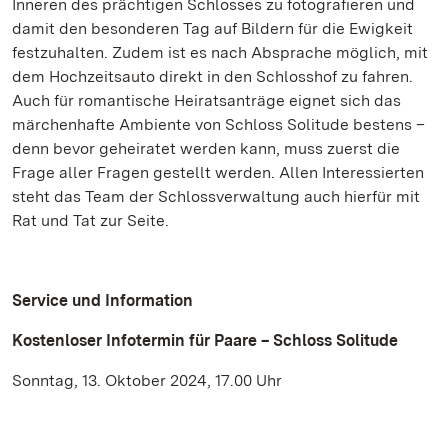
Inneren des prächtigen Schlosses zu fotografieren und
damit den besonderen Tag auf Bildern für die Ewigkeit
festzuhalten. Zudem ist es nach Absprache möglich, mit
dem Hochzeitsauto direkt in den Schlosshof zu fahren.
Auch für romantische Heiratsanträge eignet sich das
märchenhafte Ambiente von Schloss Solitude bestens –
denn bevor geheiratet werden kann, muss zuerst die
Frage aller Fragen gestellt werden. Allen Interessierten
steht das Team der Schlossverwaltung auch hierfür mit
Rat und Tat zur Seite.
Service und Information
Kostenloser Infotermin für Paare – Schloss Solitude
Sonntag, 13. Oktober 2024, 17.00 Uhr