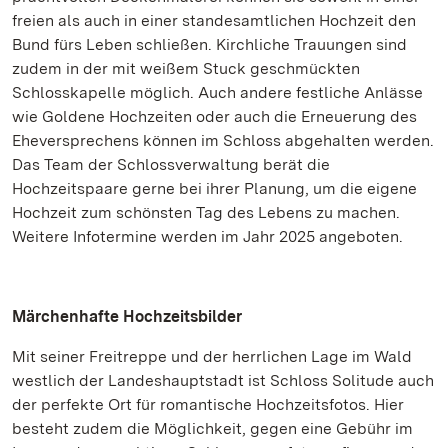
freien als auch in einer standesamtlichen Hochzeit den
Bund fürs Leben schließen. Kirchliche Trauungen sind
zudem in der mit weißem Stuck geschmückten
Schlosskapelle möglich. Auch andere festliche Anlässe
wie Goldene Hochzeiten oder auch die Erneuerung des
Eheversprechens können im Schloss abgehalten werden.
Das Team der Schlossverwaltung berät die
Hochzeitspaare gerne bei ihrer Planung, um die eigene
Hochzeit zum schönsten Tag des Lebens zu machen.
Weitere Infotermine werden im Jahr 2025 angeboten.
Märchenhafte Hochzeitsbilder
Mit seiner Freitreppe und der herrlichen Lage im Wald
westlich der Landeshauptstadt ist Schloss Solitude auch
der perfekte Ort für romantische Hochzeitsfotos. Hier
besteht zudem die Möglichkeit, gegen eine Gebühr im