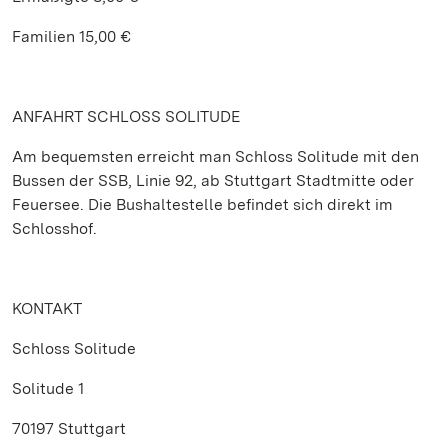
Familien 15,00 €
ANFAHRT SCHLOSS SOLITUDE
Am bequemsten erreicht man Schloss Solitude mit den
Bussen der SSB, Linie 92, ab Stuttgart Stadtmitte oder
Feuersee. Die Bushaltestelle befindet sich direkt im
Schlosshof.
KONTAKT
Schloss Solitude
Solitude 1
70197 Stuttgart