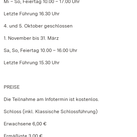
Mi – So, Feiertag 10.00 – 17.00 Uhr
Letzte Führung 16.30 Uhr
4. und 5. Oktober geschlossen
1. November bis 31. März
Sa, So, Feiertag 10.00 – 16.00 Uhr
Letzte Führung 15.30 Uhr
PREISE
Die Teilnahme am Infotermin ist kostenlos.
Schloss (inkl. Klassische Schlossführung)
Erwachsene 6,00 €
Ermäßigte 3,00 €