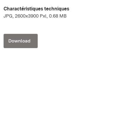
Charactéristiques techniques
JPG, 2600x3900 Pxl, 0.68 MB
Download