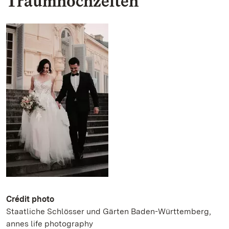
Traumhochzeiten
Crédit photo
Staatliche Schlösser und Gärten Baden-Württemberg,
annes life photography