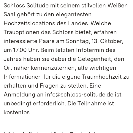
Schloss Solitude mit seinem stilvollen Weißen
Saal gehört zu den elegantesten
Hochzeitslocations des Landes. Welche
Trauoptionen das Schloss bietet, erfahren
interessierte Paare am Sonntag, 13. Oktober,
um 17.00 Uhr. Beim letzten Infotermin des
Jahres haben sie dabei die Gelegenheit, den
Ort näher kennenzulernen, alle wichtigen
Informationen für die eigene Traumhochzeit zu
erhalten und Fragen zu stellen. Eine
Anmeldung an info@schloss-solitude.de ist
unbedingt erforderlich. Die Teilnahme ist
kostenlos.