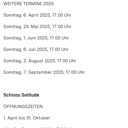
WEITERE TERMINE 2025:
Sonntag, 6. April 2025, 17.00 Uhr
Sonntag, 25. Mai 2025, 17.00 Uhr
Sonntag, 1. Juni 2025, 17.00 Uhr
Sonntag, 6. Juli 2025, 17.00 Uhr
Sonntag, 3. August 2025, 17.00 Uhr
Sonntag, 7. September 2025, 17.00 Uhr
Schloss Solitude
ÖFFNUNGSZEITEN
1. April bis 31. Oktober