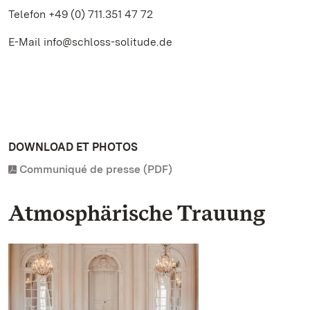
Telefon +49 (0) 711.351 47 72
E-Mail info@schloss-solitude.de
DOWNLOAD ET PHOTOS
Communiqué de presse (PDF)
Atmosphärische Trauung