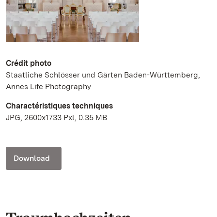
Crédit photo
Staatliche Schlösser und Gärten Baden-Württemberg,
Annes Life Photography
Charactéristiques techniques
JPG, 2600x1733 Pxl, 0.35 MB
Download