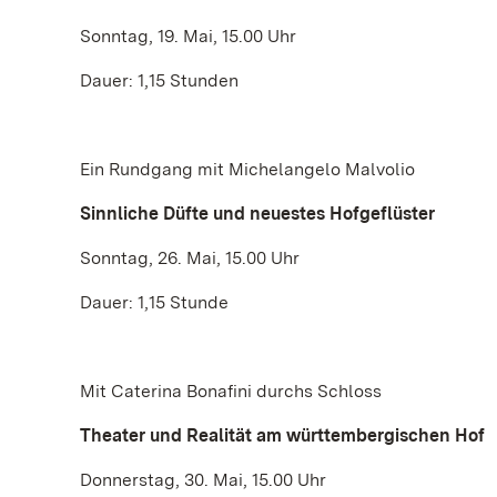
Sonntag, 19. Mai, 15.00 Uhr
Dauer: 1,15 Stunden
Ein Rundgang mit Michelangelo Malvolio
Sinnliche Düfte und neuestes Hofgeflüster
Sonntag, 26. Mai, 15.00 Uhr
Dauer: 1,15 Stunde
Mit Caterina Bonafini durchs Schloss
Theater und Realität am württembergischen Hof
Donnerstag, 30. Mai, 15.00 Uhr