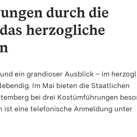
ungen durch die
 das herzogliche
en
und ein grandioser Ausblick – im herzog
lebendig. Im Mai bieten die Staatlichen
temberg bei drei Kostümführungen beso
n ist eine telefonische Anmeldung unter