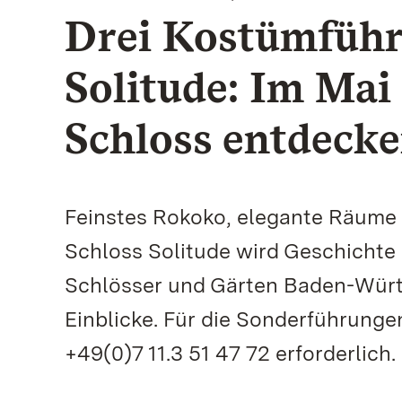
Drei Kostümführ
Solitude: Im Mai
Schloss entdeck
Feinstes Rokoko, elegante Räume 
Schloss Solitude wird Geschichte 
Schlösser und Gärten Baden-Würt
Einblicke. Für die Sonderführunge
+49(0)7 11.3 51 47 72 erforderlich.