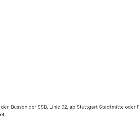
en Bussen der SSB, Linie 92, ab Stuttgart Stadtmitte oder 
of.