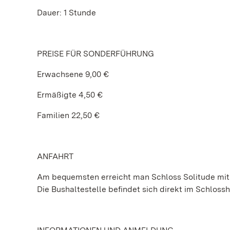
Dauer: 1 Stunde
PREISE FÜR SONDERFÜHRUNG
Erwachsene 9,00 €
Ermäßigte 4,50 €
Familien 22,50 €
ANFAHRT
Am bequemsten erreicht man Schloss Solitude mit d
Die Bushaltestelle befindet sich direkt im Schlossh