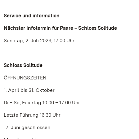
Service und information
Nächster Infotermin für Paare – Schloss Solitude
Sonntag, 2. Juli 2023, 17.00 Uhr
Schloss Solitude
ÖFFNUNGSZEITEN
1. April bis 31. Oktober
Di – So, Feiertag 10.00 – 17.00 Uhr
Letzte Führung 16.30 Uhr
17. Juni geschlossen