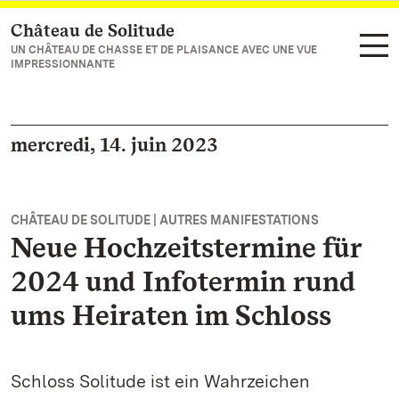
Château de Solitude
Vers la page d’accueil
UN CHÂTEAU DE CHASSE ET DE PLAISANCE AVEC UNE VUE
IMPRESSIONNANTE
mercredi, 14. juin 2023
CHÂTEAU DE SOLITUDE | AUTRES MANIFESTATIONS
Neue Hochzeitstermine für
2024 und Infotermin rund
ums Heiraten im Schloss
Schloss Solitude ist ein Wahrzeichen