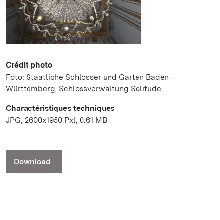
Crédit photo
Foto: Staatliche Schlösser und Gärten Baden-
Württemberg, Schlossverwaltung Solitude
Charactéristiques techniques
JPG, 2600x1950 Pxl, 0.61 MB
Download