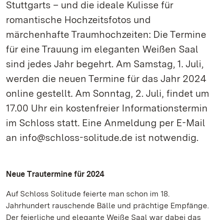
Stuttgarts – und die ideale Kulisse für
romantische Hochzeitsfotos und
märchenhafte Traumhochzeiten: Die Termine
für eine Trauung im eleganten Weißen Saal
sind jedes Jahr begehrt. Am Samstag, 1. Juli,
werden die neuen Termine für das Jahr 2024
online gestellt. Am Sonntag, 2. Juli, findet um
17.00 Uhr ein kostenfreier Informationstermin
im Schloss statt. Eine Anmeldung per E-Mail
an info@schloss-solitude.de ist notwendig.
Neue Trautermine für 2024
Auf Schloss Solitude feierte man schon im 18.
Jahrhundert rauschende Bälle und prächtige Empfänge.
Der feierliche und elegante Weiße Saal war dabei das