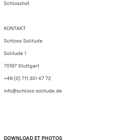
Schlosshof.
KONTAKT
Schloss Solitude
Solitude 1
70197 Stuttgart
+49 (0) 711.351 47 72
info@schloss-solitude.de
DOWNLOAD ET PHOTOS