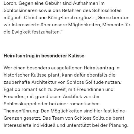
Lorch. Gegen eine Gebühr sind Aufnahmen im
Schlossinneren sowie das Befahren des Schlosshofes
möglich. Christiane König-Lorch ergänzt: „Gerne beraten
wir Interessierte über unsere Möglichkeiten, Momente für
die Ewigkeit festzuhalten.“
Heiratsantrag in besonderer Kulisse
Wer einen besonders ausgefallenen Heiratsantrag in
historischer Kulisse plant, kann dafür ebenfalls die
zauberhafte Architektur von Schloss Solitude nutzen.
Egal ob romantisch zu zweit, mit Freundinnen und
Freunden, mit grandiosem Ausblick von der
Schlosskuppel oder bei einer romantischen
Themenführung: Den Möglichkeiten sind hier fast keine
Grenzen gesetzt. Das Team von Schloss Solitude berät
Interessierte individuell und unterstützt bei der Planung.