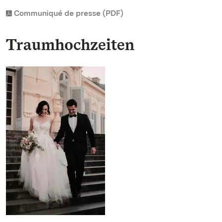
Communiqué de presse (PDF)
Traumhochzeiten