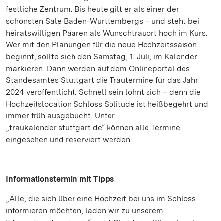
festliche Zentrum. Bis heute gilt er als einer der
schönsten Säle Baden-Württembergs – und steht bei
heiratswilligen Paaren als Wunschtrauort hoch im Kurs.
Wer mit den Planungen für die neue Hochzeitssaison
beginnt, sollte sich den Samstag, 1. Juli, im Kalender
markieren. Dann werden auf dem Onlineportal des
Standesamtes Stuttgart die Trautermine für das Jahr
2024 veröffentlicht. Schnell sein lohnt sich – denn die
Hochzeitslocation Schloss Solitude ist heißbegehrt und
immer früh ausgebucht. Unter
„traukalender.stuttgart.de“ können alle Termine
eingesehen und reserviert werden.
Informationstermin mit Tipps
„Alle, die sich über eine Hochzeit bei uns im Schloss
informieren möchten, laden wir zu unserem