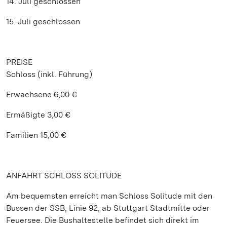
14. Juli geschlossen
15. Juli geschlossen
PREISE
Schloss (inkl. Führung)
Erwachsene 6,00 €
Ermäßigte 3,00 €
Familien 15,00 €
ANFAHRT SCHLOSS SOLITUDE
Am bequemsten erreicht man Schloss Solitude mit den
Bussen der SSB, Linie 92, ab Stuttgart Stadtmitte oder
Feuersee. Die Bushaltestelle befindet sich direkt im