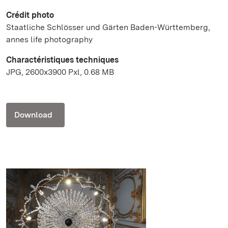
Crédit photo
Staatliche Schlösser und Gärten Baden-Württemberg,
annes life photography
Charactéristiques techniques
JPG, 2600x3900 Pxl, 0.68 MB
Download