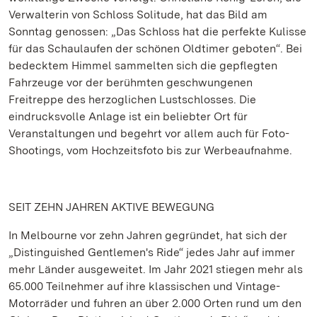
Verwalterin von Schloss Solitude, hat das Bild am
Sonntag genossen: „Das Schloss hat die perfekte Kulisse
für das Schaulaufen der schönen Oldtimer geboten“. Bei
bedecktem Himmel sammelten sich die gepflegten
Fahrzeuge vor der berühmten geschwungenen
Freitreppe des herzoglichen Lustschlosses. Die
eindrucksvolle Anlage ist ein beliebter Ort für
Veranstaltungen und begehrt vor allem auch für Foto-
Shootings, vom Hochzeitsfoto bis zur Werbeaufnahme.
SEIT ZEHN JAHREN AKTIVE BEWEGUNG
In Melbourne vor zehn Jahren gegründet, hat sich der
„Distinguished Gentlemen's Ride“ jedes Jahr auf immer
mehr Länder ausgeweitet. Im Jahr 2021 stiegen mehr als
65.000 Teilnehmer auf ihre klassischen und Vintage-
Motorräder und fuhren an über 2.000 Orten rund um den