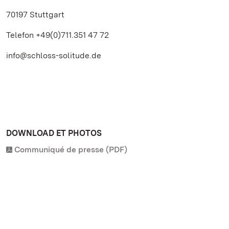
70197 Stuttgart
Telefon +49(0)711.351 47 72
info@schloss-solitude.de
DOWNLOAD ET PHOTOS
Communiqué de presse (PDF)