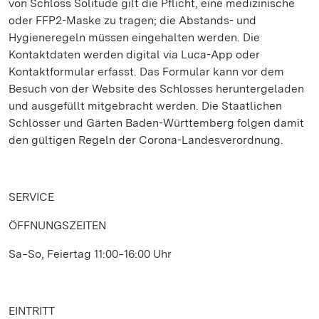
von Schloss Solitude gilt die Pflicht, eine medizinische
oder FFP2-Maske zu tragen; die Abstands- und
Hygieneregeln müssen eingehalten werden. Die
Kontaktdaten werden digital via Luca-App oder
Kontaktformular erfasst. Das Formular kann vor dem
Besuch von der Website des Schlosses heruntergeladen
und ausgefüllt mitgebracht werden. Die Staatlichen
Schlösser und Gärten Baden-Württemberg folgen damit
den gültigen Regeln der Corona-Landesverordnung.
SERVICE
ÖFFNUNGSZEITEN
Sa‒So, Feiertag 11:00‒16:00 Uhr
EINTRITT