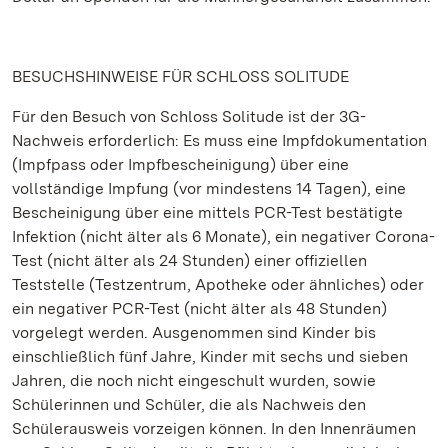
BESUCHSHINWEISE FÜR SCHLOSS SOLITUDE
Für den Besuch von Schloss Solitude ist der 3G-
Nachweis erforderlich: Es muss eine Impfdokumentation
(Impfpass oder Impfbescheinigung) über eine
vollständige Impfung (vor mindestens 14 Tagen), eine
Bescheinigung über eine mittels PCR-Test bestätigte
Infektion (nicht älter als 6 Monate), ein negativer Corona-
Test (nicht älter als 24 Stunden) einer offiziellen
Teststelle (Testzentrum, Apotheke oder ähnliches) oder
ein negativer PCR-Test (nicht älter als 48 Stunden)
vorgelegt werden. Ausgenommen sind Kinder bis
einschließlich fünf Jahre, Kinder mit sechs und sieben
Jahren, die noch nicht eingeschult wurden, sowie
Schülerinnen und Schüler, die als Nachweis den
Schülerausweis vorzeigen können. In den Innenräumen