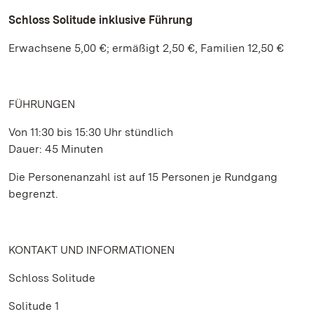
Schloss Solitude inklusive Führung
Erwachsene 5,00 €; ermäßigt 2,50 €, Familien 12,50 €
FÜHRUNGEN
Von 11:30 bis 15:30 Uhr stündlich
Dauer: 45 Minuten
Die Personenanzahl ist auf 15 Personen je Rundgang
begrenzt.
KONTAKT UND INFORMATIONEN
Schloss Solitude
Solitude 1