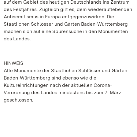
auf dem Gebiet des heutigen Deutschlands ins Zentrum
des Festjahres. Zugleich gilt es, dem wiederauflebenden
Antisemitismus in Europa entgegenzuwirken. Die
Staatlichen Schlösser und Gärten Baden-Württemberg
machen sich auf eine Spurensuche in den Monumenten
des Landes.
HINWEIS
Alle Monumente der Staatlichen Schlösser und Gärten
Baden-Württemberg sind ebenso wie die
Kultureinrichtungen nach der aktuellen Corona-
Verordnung des Landes mindestens bis zum 7. März
geschlossen.