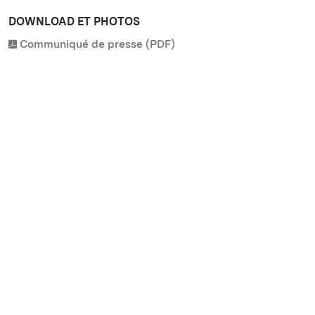
DOWNLOAD ET PHOTOS
Communiqué de presse (PDF)