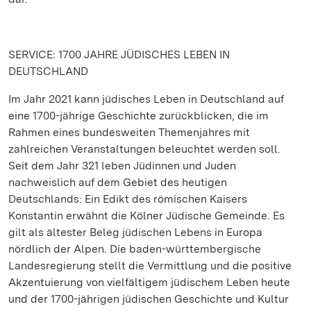
SERVICE: 1700 JAHRE JÜDISCHES LEBEN IN
DEUTSCHLAND
Im Jahr 2021 kann jüdisches Leben in Deutschland auf
eine 1700-jährige Geschichte zurückblicken, die im
Rahmen eines bundesweiten Themenjahres mit
zahlreichen Veranstaltungen beleuchtet werden soll.
Seit dem Jahr 321 leben Jüdinnen und Juden
nachweislich auf dem Gebiet des heutigen
Deutschlands: Ein Edikt des römischen Kaisers
Konstantin erwähnt die Kölner Jüdische Gemeinde. Es
gilt als ältester Beleg jüdischen Lebens in Europa
nördlich der Alpen. Die baden-württembergische
Landesregierung stellt die Vermittlung und die positive
Akzentuierung von vielfältigem jüdischem Leben heute
und der 1700-jährigen jüdischen Geschichte und Kultur