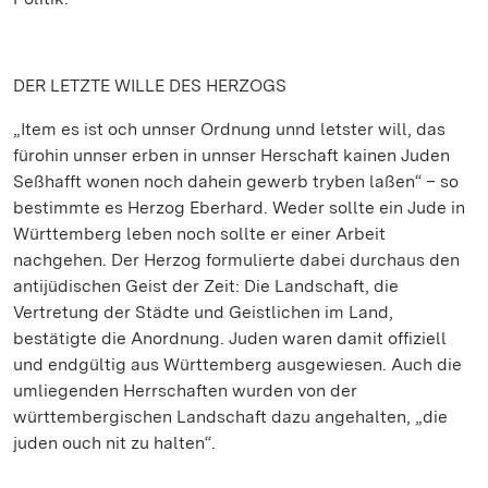
DER LETZTE WILLE DES HERZOGS
„Item es ist och unnser Ordnung unnd letster will, das
fürohin unnser erben in unnser Herschaft kainen Juden
Seßhafft wonen noch dahein gewerb tryben laßen“ – so
bestimmte es Herzog Eberhard. Weder sollte ein Jude in
Württemberg leben noch sollte er einer Arbeit
nachgehen. Der Herzog formulierte dabei durchaus den
antijüdischen Geist der Zeit: Die Landschaft, die
Vertretung der Städte und Geistlichen im Land,
bestätigte die Anordnung. Juden waren damit offiziell
und endgültig aus Württemberg ausgewiesen. Auch die
umliegenden Herrschaften wurden von der
württembergischen Landschaft dazu angehalten, „die
juden ouch nit zu halten“.