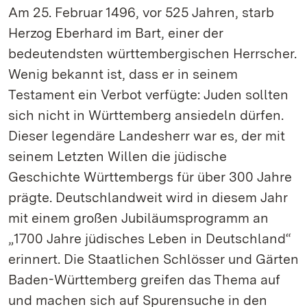
Am 25. Februar 1496, vor 525 Jahren, starb
Herzog Eberhard im Bart, einer der
bedeutendsten württembergischen Herrscher.
Wenig bekannt ist, dass er in seinem
Testament ein Verbot verfügte: Juden sollten
sich nicht in Württemberg ansiedeln dürfen.
Dieser legendäre Landesherr war es, der mit
seinem Letzten Willen die jüdische
Geschichte Württembergs für über 300 Jahre
prägte. Deutschlandweit wird in diesem Jahr
mit einem großen Jubiläumsprogramm an
„1700 Jahre jüdisches Leben in Deutschland“
erinnert. Die Staatlichen Schlösser und Gärten
Baden-Württemberg greifen das Thema auf
und machen sich auf Spurensuche in den