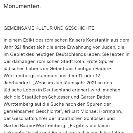
Monumenten.
GEMEINSAME KULTUR UND GESCHICHTE
In einem Edikt des römischen Kaisers Konstantin aus dem
Jahr 321 findet sich die erste Erwähnung von Juden, die
im Gebiet des heutigen Deutschlands leben. Sie lebten in
der damaligen römischen Stadt Köln. Erste Spuren
jüdischen Lebens im Gebiet des heutigen Baden-
Württembergs stammen aus dem 11. oder 12.
Jahrhundert. „Wenn im Jubiläumsjahr 2021 an das
jüdische Leben in Deutschland erinnert wird, machen
sich die Staatlichen Schlösser und Gärten Baden-
Württemberg auf die Suche nach den Spuren der
gemeinsamen Geschichte“, erklärt Michael Hörrmann,
der Geschäftsführer der Staatlichen Schlösser und
Gärten Baden-Württemberg. „Es gibt viele kaum
bekannte Details und Biografien: In diesem Jahr stellen