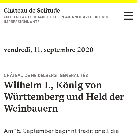
Château de Solitude
Vers la page d’accueil
UN CHÂTEAU DE CHASSE ET DE PLAISANCE AVEC UNE VUE
IMPRESSIONNANTE
vendredi, 11. septembre 2020
CHÂTEAU DE HEIDELBERG | GÉNÉRALITÉS
Wilhelm I., König von
Württemberg und Held der
Weinbauern
Am 15. September beginnt traditionell die