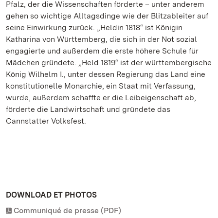
Pfalz, der die Wissenschaften förderte – unter anderem
gehen so wichtige Alltagsdinge wie der Blitzableiter auf
seine Einwirkung zurück. „Heldin 1818“ ist Königin
Katharina von Württemberg, die sich in der Not sozial
engagierte und außerdem die erste höhere Schule für
Mädchen gründete. „Held 1819“ ist der württembergische
König Wilhelm I., unter dessen Regierung das Land eine
konstitutionelle Monarchie, ein Staat mit Verfassung,
wurde, außerdem schaffte er die Leibeigenschaft ab,
förderte die Landwirtschaft und gründete das
Cannstatter Volksfest.
DOWNLOAD ET PHOTOS
Communiqué de presse (PDF)