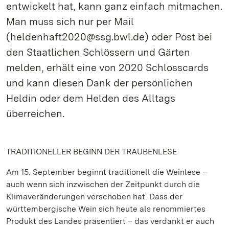
entwickelt hat, kann ganz einfach mitmachen.
Man muss sich nur per Mail
(heldenhaft2020@ssg.bwl.de) oder Post bei
den Staatlichen Schlössern und Gärten
melden, erhält eine von 2020 Schlosscards
und kann diesen Dank der persönlichen
Heldin oder dem Helden des Alltags
überreichen.
TRADITIONELLER BEGINN DER TRAUBENLESE
Am 15. September beginnt traditionell die Weinlese –
auch wenn sich inzwischen der Zeitpunkt durch die
Klimaveränderungen verschoben hat. Dass der
württembergische Wein sich heute als renommiertes
Produkt des Landes präsentiert – das verdankt er auch