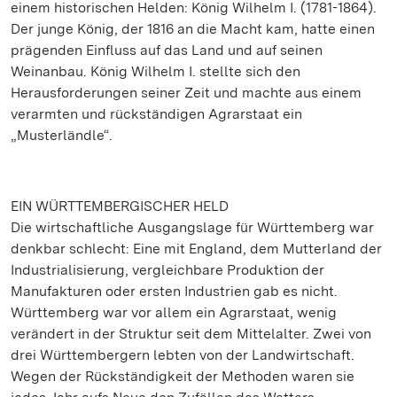
einem historischen Helden: König Wilhelm I. (1781-1864).
Der junge König, der 1816 an die Macht kam, hatte einen
prägenden Einfluss auf das Land und auf seinen
Weinanbau. König Wilhelm I. stellte sich den
Herausforderungen seiner Zeit und machte aus einem
verarmten und rückständigen Agrarstaat ein
„Musterländle“.
EIN WÜRTTEMBERGISCHER HELD
Die wirtschaftliche Ausgangslage für Württemberg war
denkbar schlecht: Eine mit England, dem Mutterland der
Industrialisierung, vergleichbare Produktion der
Manufakturen oder ersten Industrien gab es nicht.
Württemberg war vor allem ein Agrarstaat, wenig
verändert in der Struktur seit dem Mittelalter. Zwei von
drei Württembergern lebten von der Landwirtschaft.
Wegen der Rückständigkeit der Methoden waren sie