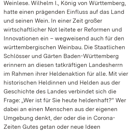
Weinlese. Wilhelm I., König von Württemberg,
hatte einen prägenden Einfluss auf das Land
und seinen Wein. In einer Zeit großer
wirtschaftlicher Not leitete er Reformen und
Innovationen ein – wegweisend auch für den
württembergischen Weinbau. Die Staatlichen
Schlösser und Gärten Baden-Württemberg
erinnern an diesen tatkräftigen Landesherrn
im Rahmen ihrer Heldenaktion für alle. Mit vier
historischen Heldinnen und Helden aus der
Geschichte des Landes verbindet sich die
Frage: „Wer ist für Sie heute heldenhaft?“ Wer
dabei an einen Menschen aus der eigenen
Umgebung denkt, der oder die in Corona-
Zeiten Gutes getan oder neue Ideen