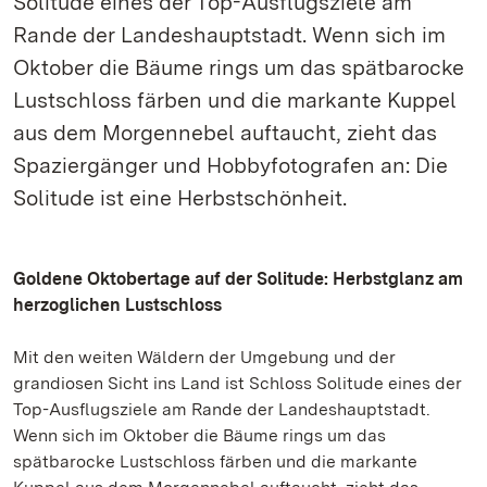
Solitude eines der Top-Ausflugsziele am
Rande der Landeshauptstadt. Wenn sich im
Oktober die Bäume rings um das spätbarocke
Lustschloss färben und die markante Kuppel
aus dem Morgennebel auftaucht, zieht das
Spaziergänger und Hobbyfotografen an: Die
Solitude ist eine Herbstschönheit.
Goldene Oktobertage auf der Solitude: Herbstglanz am
herzoglichen Lustschloss
Mit den weiten Wäldern der Umgebung und der
grandiosen Sicht ins Land ist Schloss Solitude eines der
Top-Ausflugsziele am Rande der Landeshauptstadt.
Wenn sich im Oktober die Bäume rings um das
spätbarocke Lustschloss färben und die markante