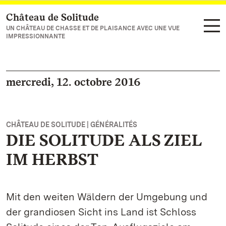
Château de Solitude
Vers la page d’accueil
UN CHÂTEAU DE CHASSE ET DE PLAISANCE AVEC UNE VUE
IMPRESSIONNANTE
mercredi, 12. octobre 2016
CHÂTEAU DE SOLITUDE | GÉNÉRALITÉS
DIE SOLITUDE ALS ZIEL
IM HERBST
Mit den weiten Wäldern der Umgebung und
der grandiosen Sicht ins Land ist Schloss