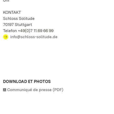
Uhr
KONTAKT
Schloss Solitude
70197 Stuttgart
Telefon +49(0)7 11.69 66 99
info@schloss-solitude.de
DOWNLOAD ET PHOTOS
Communiqué de presse (PDF)