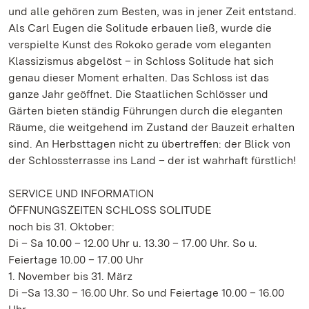
und alle gehören zum Besten, was in jener Zeit entstand.
Als Carl Eugen die Solitude erbauen ließ, wurde die
verspielte Kunst des Rokoko gerade vom eleganten
Klassizismus abgelöst – in Schloss Solitude hat sich
genau dieser Moment erhalten. Das Schloss ist das
ganze Jahr geöffnet. Die Staatlichen Schlösser und
Gärten bieten ständig Führungen durch die eleganten
Räume, die weitgehend im Zustand der Bauzeit erhalten
sind. An Herbsttagen nicht zu übertreffen: der Blick von
der Schlossterrasse ins Land – der ist wahrhaft fürstlich!
SERVICE UND INFORMATION
ÖFFNUNGSZEITEN SCHLOSS SOLITUDE
noch bis 31. Oktober:
Di – Sa 10.00 – 12.00 Uhr u. 13.30 – 17.00 Uhr. So u.
Feiertage 10.00 – 17.00 Uhr
1. November bis 31. März
Di –Sa 13.30 – 16.00 Uhr. So und Feiertage 10.00 – 16.00