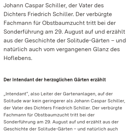
Johann Caspar Schiller, der Vater des
Dichters Friedrich Schiller. Der verbürgte
Fachmann für Obstbaumzucht tritt bei der
Sonderführung am 29. August auf und erzählt
aus der Geschichte der Solitude-Gärten – und
natürlich auch vom vergangenen Glanz des
Hoflebens.
Der Intendant der herzoglichen Gärten erzählt
„Intendant“, also Leiter der Gartenanlagen, auf der
Solitude war kein geringerer als Johann Caspar Schiller,
der Vater des Dichters Friedrich Schiller. Der verbürgte
Fachmann für Obstbaumzucht tritt bei der
Sonderführung am 29. August auf und erzählt aus der
Geschichte der Solitude-Gärten – und natürlich auch