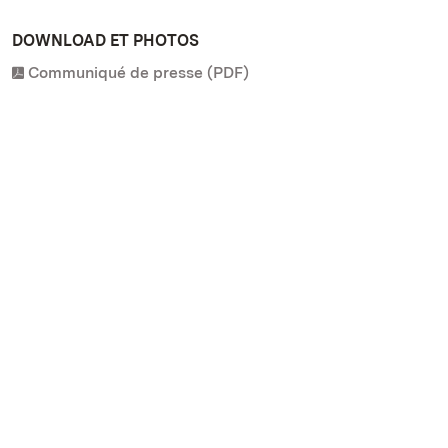
DOWNLOAD ET PHOTOS
Communiqué de presse (PDF)