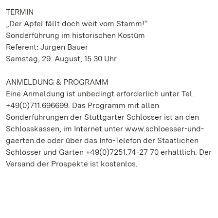
TERMIN
„Der Apfel fällt doch weit vom Stamm!“
Sonderführung im historischen Kostüm
Referent: Jürgen Bauer
Samstag, 29. August, 15.30 Uhr
ANMELDUNG & PROGRAMM
Eine Anmeldung ist unbedingt erforderlich unter Tel.
+49(0)711.696699. Das Programm mit allen
Sonderführungen der Stuttgarter Schlösser ist an den
Schlosskassen, im Internet unter www.schloesser-und-
gaerten.de oder über das Info-Telefon der Staatlichen
Schlösser und Gärten +49(0)7251.74-27 70 erhältlich. Der
Versand der Prospekte ist kostenlos.