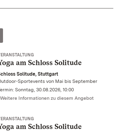
VERANSTALTUNG
Yoga am Schloss Solitude
chloss Solitude, Stuttgart
Outdoor-Sportevents von Mai bis September
ermin: Sonntag, 30.08.2026, 10:00
Weitere Informationen zu diesem Angebot
VERANSTALTUNG
Yoga am Schloss Solitude