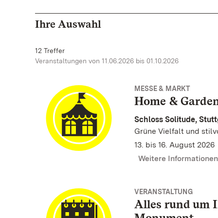
Ihre Auswahl
12 Treffer
Veranstaltungen von 11.06.2026 bis 01.10.2026
MESSE & MARKT
Home & Garde
Schloss Solitude, Stutt
Grüne Vielfalt und stilv
13. bis 16. August 2026
Weitere Informatione
VERANSTALTUNG
Alles rund um 
Monument