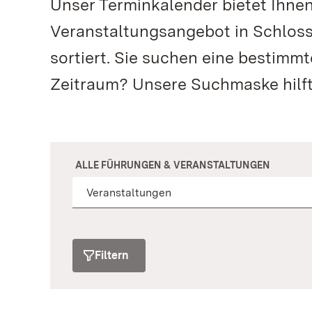
Unser Terminkalender bietet Ihne
Veranstaltungsangebot in Schloss
sortiert. Sie suchen eine bestimm
Zeitraum? Unsere Suchmaske hilft
ALLE FÜHRUNGEN & VERANSTALTUNGEN
Filtern