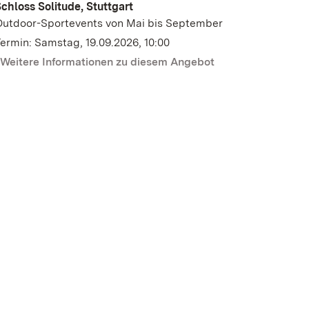
chloss Solitude, Stuttgart
Outdoor-Sportevents von Mai bis September
ermin: Samstag, 19.09.2026, 10:00
Weitere Informationen zu diesem Angebot