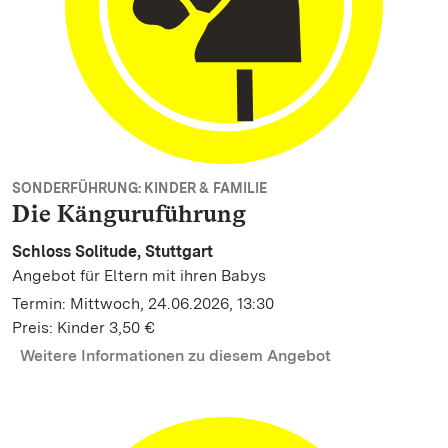
SONDERFÜHRUNG: KINDER & FAMILIE
Die Känguruführung
Schloss Solitude, Stuttgart
Angebot für Eltern mit ihren Babys
Termin: Mittwoch, 24.06.2026, 13:30
Preis: Kinder 3,50 €
Weitere Informationen zu diesem Angebot