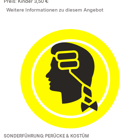
Preis: Kinder 3,50 €
Weitere Informationen zu diesem Angebot
SONDERFÜHRUNG: PERÜCKE & KOSTÜM