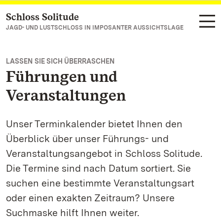
Schloss Solitude
Zum Hauptinhalt springen
JAGD- UND LUSTSCHLOSS IN IMPOSANTER AUSSICHTSLAGE
LASSEN SIE SICH ÜBERRASCHEN
Führungen und
Veranstaltungen
Unser Terminkalender bietet Ihnen den
Überblick über unser Führungs- und
Veranstaltungsangebot in Schloss Solitude.
Die Termine sind nach Datum sortiert. Sie
suchen eine bestimmte Veranstaltungsart
oder einen exakten Zeitraum? Unsere
Suchmaske hilft Ihnen weiter.