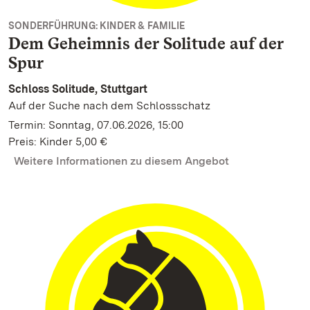
SONDERFÜHRUNG: KINDER & FAMILIE
Dem Geheimnis der Solitude auf der
Spur
Schloss Solitude, Stuttgart
Auf der Suche nach dem Schlossschatz
Termin: Sonntag, 07.06.2026, 15:00
Preis: Kinder 5,00 €
Weitere Informationen zu diesem Angebot