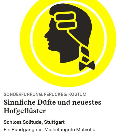
SONDERFÜHRUNG: PERÜCKE & KOSTÜM
Sinnliche Düfte und neuestes
Hofgeflüster
Schloss Solitude, Stuttgart
Ein Rundgang mit Michelangelo Malvolio