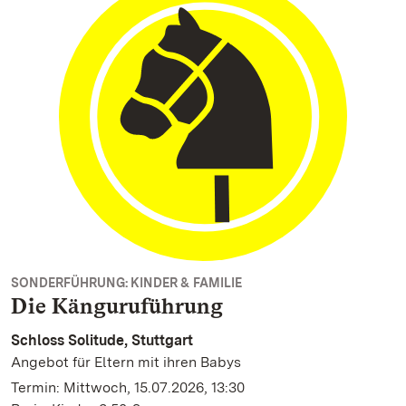
SONDERFÜHRUNG: KINDER & FAMILIE
Die Känguruführung
Schloss Solitude, Stuttgart
Angebot für Eltern mit ihren Babys
Termin: Mittwoch, 15.07.2026, 13:30