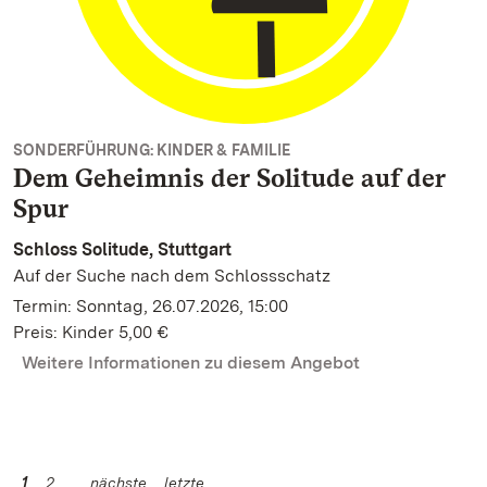
SONDERFÜHRUNG: KINDER & FAMILIE
Dem Geheimnis der Solitude auf der
Spur
Schloss Solitude, Stuttgart
Auf der Suche nach dem Schlossschatz
Termin: Sonntag, 26.07.2026, 15:00
Preis: Kinder 5,00 €
Weitere Informationen zu diesem Angebot
1
2
nächste
letzte