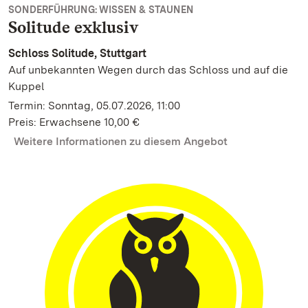
SONDERFÜHRUNG: WISSEN & STAUNEN
Solitude exklusiv
Schloss Solitude, Stuttgart
Auf unbekannten Wegen durch das Schloss und auf die
Kuppel
Termin: Sonntag, 05.07.2026, 11:00
Preis: Erwachsene 10,00 €
Weitere Informationen zu diesem Angebot