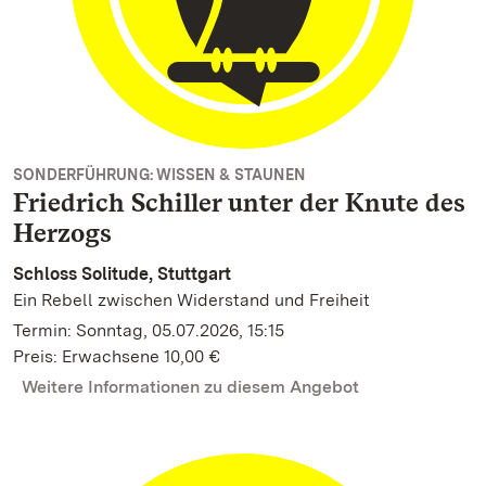
SONDERFÜHRUNG: WISSEN & STAUNEN
Friedrich Schiller unter der Knute des
Herzogs
Schloss Solitude, Stuttgart
Ein Rebell zwischen Widerstand und Freiheit
Termin: Sonntag, 05.07.2026, 15:15
Preis: Erwachsene 10,00 €
Weitere Informationen zu diesem Angebot