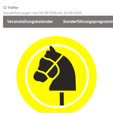
12 Treffer
Sonderführungen von 04.06.2026 bis 24.09.2026
Veranstaltungskalender
Sonderführungsprogram