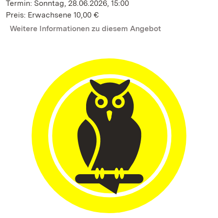
Termin: Sonntag, 28.06.2026, 15:00
Preis: Erwachsene 10,00 €
Weitere Informationen zu diesem Angebot