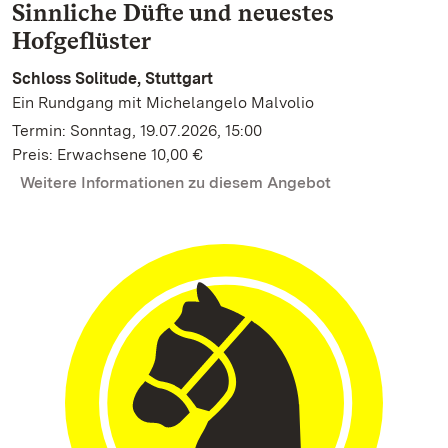
Sinnliche Düfte und neuestes
Hofgeflüster
Schloss Solitude, Stuttgart
Ein Rundgang mit Michelangelo Malvolio
Termin: Sonntag, 19.07.2026, 15:00
Preis: Erwachsene 10,00 €
Weitere Informationen zu diesem Angebot